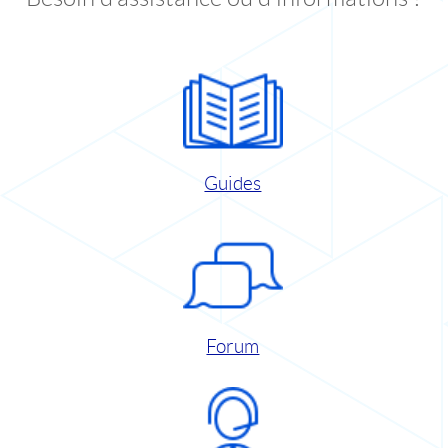
Guides
Forum